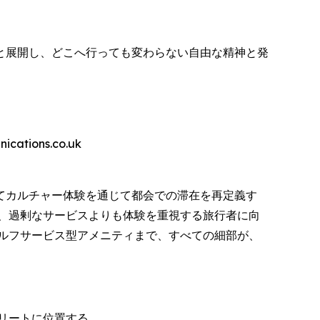
と展開し、どこへ行っても変わらない自由な精神と発
ions.co.uk
てカルチャー体験を通じて都会での滞在を再定義す
、過剰なサービスよりも体験を重視する旅行者に向
ルフサービス型アメニティまで、すべての細部が、
リートに位置する。