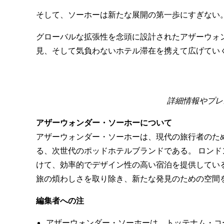
そして、ソーホーは新たな展開の第一歩にすぎない
グローバルな拡張性を念頭に設計されたアザーウォ
見、そして気負わないホテル滞在を携えて広げてい
詳細情報やプレス滞
アザーウォンダー・ソーホーについて
アザーウォンダー・ソーホーは、現代の旅行者のた
る、次世代のポッドホテルブランドである。 ロン
けて、効率的でデザイン性の高い宿泊を提供してい
旅の煩わしさを取り除き、新たな発見のための空間
編集者への注
アザーウォンダー・ソーホーは、トッテナム・コ