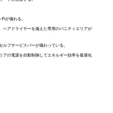
Fiが備わる。
、ヘアドライヤーを備えた専用のバニティエリアが
セルフサービスバーが備わっている。
リアの電源を自動制御してエネルギー効率を最適化