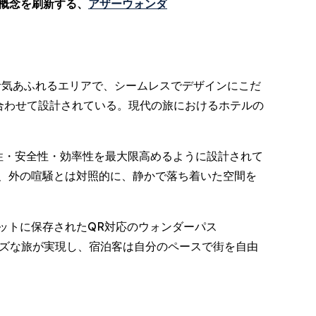
在の概念を刷新する、
アザーウォンダ
屈指の活気あふれるエリアで、シームレスでデザインにこだ
ルに合わせて設計されている。現代の旅におけるホテルの
性・安全性・効率性を最大限高めるように設計されて
、外の喧騒とは対照的に、静かで落ち着いた空間を
ットに保存されたQR対応のウォンダーパス
ムーズな旅が実現し、宿泊客は自分のペースで街を自由