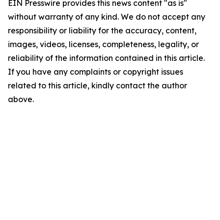
EIN Presswire provides this news content "as is"
without warranty of any kind. We do not accept any
responsibility or liability for the accuracy, content,
images, videos, licenses, completeness, legality, or
reliability of the information contained in this article.
If you have any complaints or copyright issues
related to this article, kindly contact the author
above.