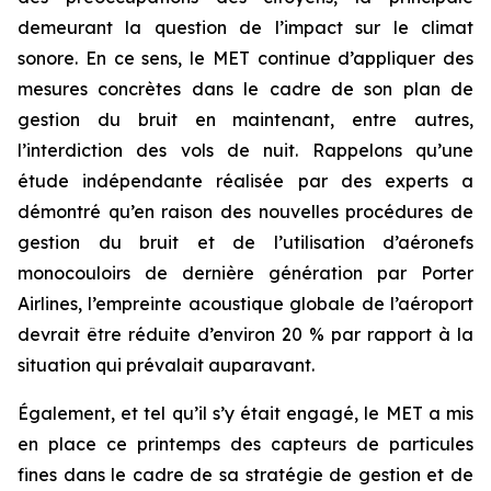
demeurant la question de l’impact sur le climat
sonore. En ce sens, le MET continue d’appliquer des
mesures concrètes dans le cadre de son plan de
gestion du bruit en maintenant, entre autres,
l’interdiction des vols de nuit. Rappelons qu’une
étude indépendante réalisée par des experts a
démontré qu’en raison des nouvelles procédures de
gestion du bruit et de l’utilisation d’aéronefs
monocouloirs de dernière génération par Porter
Airlines, l’empreinte acoustique globale de l’aéroport
devrait être réduite d’environ 20 % par rapport à la
situation qui prévalait auparavant.
Également, et tel qu’il s’y était engagé, le MET a mis
en place ce printemps des capteurs de particules
fines dans le cadre de sa stratégie de gestion et de