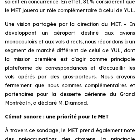
soient en concurrence. En effet, 81 % considèrent que
le MET jouera un rôle complémentaire à celui de YUL.
Une vision partagée par la direction du MET. « En
développant un aéroport destiné aux avions
monocouloirs et aux vols directs, nous répondons à un
segment de marché différent de celui de YUL, dont
la mission première est d'agir comme principale
plateforme de correspondances et d’accueillir les
vols opérés par des gros-porteurs. Nous croyons
fermement que nous sommes complémentaires et
partenaires pour la desserte aérienne du Grand
Montréal », a déclaré M. Diamond.
Climat sonore : une priorité pour le MET
À travers ce sondage, le MET prend également note
des préoccupations des citoyens, la principale