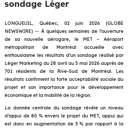
sondage Léger
LONGUEUIL, Québec, 02 juin 2026 (GLOBE
NEWSWIRE) -- À quelques semaines de l’ouverture
de sa nouvelle aérogare, le MET – Aéroport
métropolitain de Montréal accueille avec
enthousiasme les résultats d’un sondage réalisé par
Léger Marketing du 28 avril au 5 mai 2026 auprès de
701 résidents de la Rive-Sud de Montréal. Les
résultats confirment la forte acceptabilité sociale du
projet et son importance pour le développement
économique et la mobilité de la région.
La donnée centrale du sondage révèle un niveau
d’appui de 80 % envers le projet du MET, appui qui
est donc en augmentation de 3 % par rapport à la