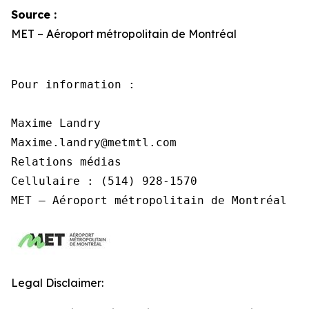
Source :
MET – Aéroport métropolitain de Montréal
Pour information :

Maxime Landry

Maxime.landry@metmtl.com 

Relations médias

Cellulaire : (514) 928-1570

MET – Aéroport métropolitain de Montréal
Legal Disclaimer: