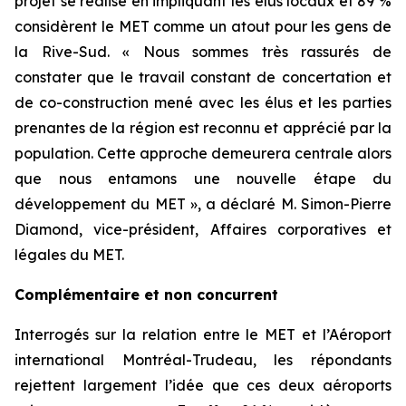
projet se réalise en impliquant les élus locaux et 89 %
considèrent le MET comme un atout pour les gens de
la Rive-Sud. « Nous sommes très rassurés de
constater que le travail constant de concertation et
de co-construction mené avec les élus et les parties
prenantes de la région est reconnu et apprécié par la
population. Cette approche demeurera centrale alors
que nous entamons une nouvelle étape du
développement du MET », a déclaré M. Simon-Pierre
Diamond, vice-président, Affaires corporatives et
légales du MET.
Complémentaire et non concurrent
Interrogés sur la relation entre le MET et l’Aéroport
international Montréal-Trudeau, les répondants
rejettent largement l’idée que ces deux aéroports