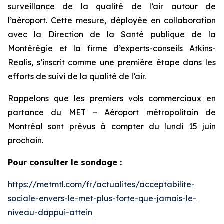
surveillance de la qualité de l’air autour de
l’aéroport. Cette mesure, déployée en collaboration
avec la Direction de la Santé publique de la
Montérégie et la firme d’experts-conseils Atkins-
Realis, s’inscrit comme une première étape dans les
efforts de suivi de la qualité de l’air.
Rappelons que les premiers vols commerciaux en
partance du MET – Aéroport métropolitain de
Montréal sont prévus à compter du lundi 15 juin
prochain.
Pour consulter le sondage :
https://metmtl.com/fr/actualites/acceptabilite-
sociale-envers-le-met-plus-forte-que-jamais-le-
niveau-dappui-attein