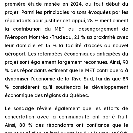
première étude menée en 2024, au tout début du
projet. Parmi les principales raisons évoquées par les
répondants pour justifier cet appui, 28 % mentionnent
la contribution du MET au désengorgement de
l’Aéroport Montréal-Trudeau, 21 % sa proximité avec
leur domicile et 15 % la facilité d’accès au nouvel
aéroport. Les retombées économiques anticipées du
projet sont également largement reconnues. Ainsi, 90
% des répondants estiment que le MET contribuera à
dynamiser l’économie de la Rive-Sud, tandis que 89
% considèrent qu’il soutiendra le développement
économique des régions du Québec.
Le sondage révèle également que les efforts de
concertation avec la communauté ont porté fruit.
Ainsi, 80 % des répondants ont confiance que le