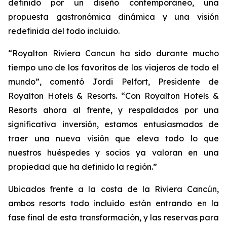
definido por un diseño contemporáneo, una
propuesta gastronómica dinámica y una visión
redefinida del todo incluido.
“Royalton Riviera Cancun ha sido durante mucho
tiempo uno de los favoritos de los viajeros de todo el
mundo”, comentó Jordi Pelfort, Presidente de
Royalton Hotels & Resorts. “Con Royalton Hotels &
Resorts ahora al frente, y respaldados por una
significativa inversión, estamos entusiasmados de
traer una nueva visión que eleva todo lo que
nuestros huéspedes y socios ya valoran en una
propiedad que ha definido la región.”
Ubicados frente a la costa de la Riviera Cancún,
ambos resorts todo incluido están entrando en la
fase final de esta transformación, y las reservas para