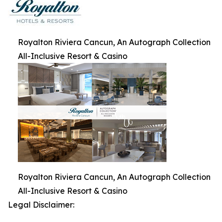
Royalton Riviera Cancun, An Autograph Collection
All-Inclusive Resort & Casino
Royalton Riviera Cancun, An Autograph Collection
All-Inclusive Resort & Casino
Legal Disclaimer: