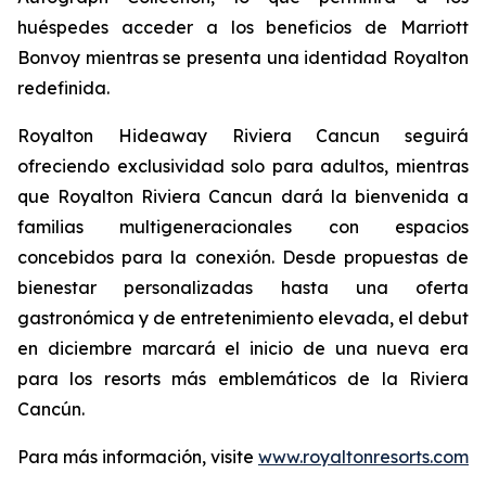
huéspedes acceder a los beneficios de Marriott
Bonvoy mientras se presenta una identidad Royalton
redefinida.
Royalton Hideaway Riviera Cancun seguirá
ofreciendo exclusividad solo para adultos, mientras
que Royalton Riviera Cancun dará la bienvenida a
familias multigeneracionales con espacios
concebidos para la conexión. Desde propuestas de
bienestar personalizadas hasta una oferta
gastronómica y de entretenimiento elevada, el debut
en diciembre marcará el inicio de una nueva era
para los resorts más emblemáticos de la Riviera
Cancún.
Para más información, visite
www.royaltonresorts.com