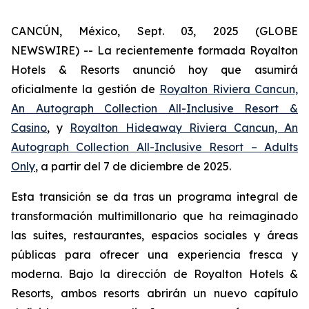
CANCÚN, México, Sept. 03, 2025 (GLOBE
NEWSWIRE) -- La recientemente formada Royalton
Hotels & Resorts anunció hoy que asumirá
oficialmente la gestión de
Royalton Riviera Cancun,
An Autograph Collection All-Inclusive Resort &
Casino
, y
Royalton Hideaway Riviera Cancun, An
Autograph Collection All-Inclusive Resort – Adults
Only
, a partir del 7 de diciembre de 2025.
Esta transición se da tras un programa integral de
transformación multimillonario que ha reimaginado
las suites, restaurantes, espacios sociales y áreas
públicas para ofrecer una experiencia fresca y
moderna. Bajo la dirección de Royalton Hotels &
Resorts, ambos resorts abrirán un nuevo capítulo