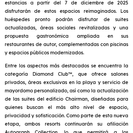
estancias a partir del 7 de diciembre de 2025
disfrutarán de estos espacios reimaginados. Los
huéspedes pronto podrán disfrutar de suites
actualizadas, áreas sociales revitalizadas y una
propuesta gastronómica ampliada en sus
restaurantes de autor, complementadas con piscinas
y espacios públicos modernizados.
Entre los aspectos más destacados se encuentra la
categoría Diamond Club™, que ofrece salones
privados, áreas exclusivas en la playa y servicio de
mayordomo personalizado, así como la actualización
de las suites del edificio Chairman, diseñadas para
quienes buscan el más alto nivel de espacio,
privacidad y sofisticación. Como parte de esta nueva
etapa, ambos resorts continuarán su afiliación
Autograph Collection, lo que permitirá a los