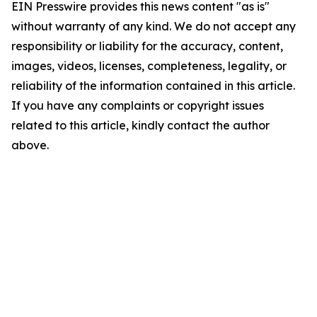
EIN Presswire provides this news content "as is"
without warranty of any kind. We do not accept any
responsibility or liability for the accuracy, content,
images, videos, licenses, completeness, legality, or
reliability of the information contained in this article.
If you have any complaints or copyright issues
related to this article, kindly contact the author
above.