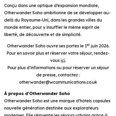
Conçu dans une optique d’expansion mondiale,
Otherwander Soho ambitionne de se développer au-
delà du Royaume-Uni, dans les grandes villes du
monde entier, pour y insuffler le même esprit de
liberté, de découverte et de simplicité.
er
Otherwander Soho ouvre ses portes le 1
juin 2026.
Pour en savoir plus et réserver votre séjour, rendez-
vous
ici
.
Pour plus d’informations ou pour réserver un séjour
de presse, contactez :
otherwander@wcommunications.co.uk
À propos d’Otherwander Soho
Otherwander Soho est une marque d’hôtels capsules
nouvelle génération destinée aux explorateurs
modernes. Elle réinvente les séjours urbains grâce à