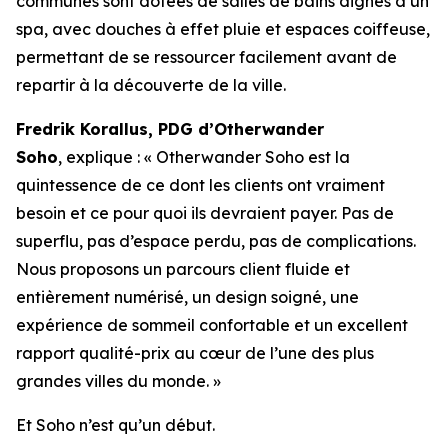
communes sont dotées de salles de bains dignes d’un
spa, avec douches à effet pluie et espaces coiffeuse,
permettant de se ressourcer facilement avant de
repartir à la découverte de la ville.
Fredrik Korallus, PDG d’Otherwander
Soho
, explique : « Otherwander Soho est la
quintessence de ce dont les clients ont vraiment
besoin et ce pour quoi ils devraient payer. Pas de
superflu, pas d’espace perdu, pas de complications.
Nous proposons un parcours client fluide et
entièrement numérisé, un design soigné, une
expérience de sommeil confortable et un excellent
rapport qualité-prix au cœur de l’une des plus
grandes villes du monde. »
Et Soho n’est qu’un début.