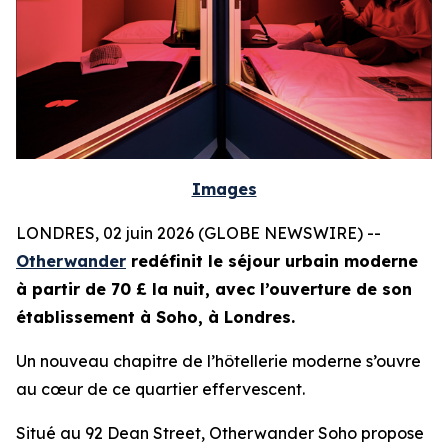
Images
LONDRES, 02 juin 2026 (GLOBE NEWSWIRE) --
Otherwander
redéfinit le séjour urbain moderne
à partir de 70 £ la nuit, avec l’ouverture de son
établissement à Soho, à Londres.
Un nouveau chapitre de l’hôtellerie moderne s’ouvre
au cœur de ce quartier effervescent.
Situé au 92 Dean Street, Otherwander Soho propose