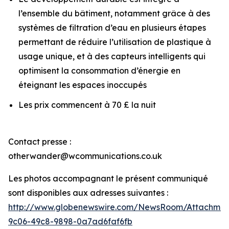
l’ensemble du bâtiment, notamment grâce à des
systèmes de filtration d’eau en plusieurs étapes
permettant de réduire l’utilisation de plastique à
usage unique, et à des capteurs intelligents qui
optimisent la consommation d’énergie en
éteignant les espaces inoccupés
Les prix commencent à 70 £ la nuit
Contact presse :
otherwander@wcommunications.co.uk
Les photos accompagnant le présent communiqué
sont disponibles aux adresses suivantes :
http://www.globenewswire.com/NewsRoom/Attachmen
9c06-49c8-9898-0a7ad6faf6fb