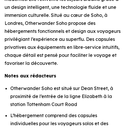
un design intelligent, une technologie fluide et une
immersion culturelle. Situé au cœur de Soho, à
Londres, Otherwander Soho propose des
hébergements fonctionnels et design aux voyageurs
privilégiant l’expérience au superflu. Des capsules
privatives aux équipements en libre-service intuitifs,
chaque détail est pensé pour faciliter le voyage et
favoriser la découverte.
Notes aux rédacteurs
Otherwander Soho est situé sur Dean Street, à
proximité de l’entrée de la ligne Elizabeth à la
station Tottenham Court Road
L’hébergement comprend des capsules
individuelles pour les voyageurs solos et des