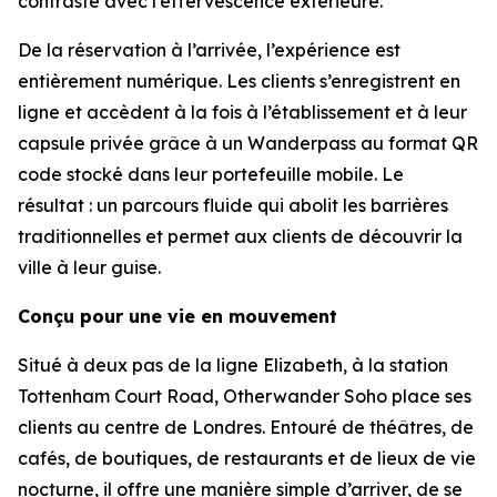
contraste avec l’effervescence extérieure.
De la réservation à l’arrivée, l’expérience est
entièrement numérique. Les clients s’enregistrent en
ligne et accèdent à la fois à l’établissement et à leur
capsule privée grâce à un Wanderpass au format QR
code stocké dans leur portefeuille mobile. Le
résultat : un parcours fluide qui abolit les barrières
traditionnelles et permet aux clients de découvrir la
ville à leur guise.
Conçu pour une vie en mouvement
Situé à deux pas de la ligne Elizabeth, à la station
Tottenham Court Road, Otherwander Soho place ses
clients au centre de Londres. Entouré de théâtres, de
cafés, de boutiques, de restaurants et de lieux de vie
nocturne, il offre une manière simple d’arriver, de se