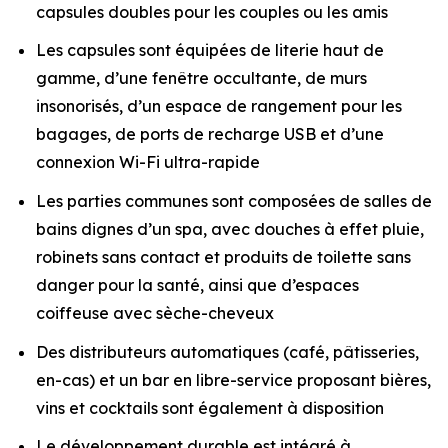
capsules doubles pour les couples ou les amis
Les capsules sont équipées de literie haut de
gamme, d’une fenêtre occultante, de murs
insonorisés, d’un espace de rangement pour les
bagages, de ports de recharge USB et d’une
connexion Wi-Fi ultra-rapide
Les parties communes sont composées de salles de
bains dignes d’un spa, avec douches à effet pluie,
robinets sans contact et produits de toilette sans
danger pour la santé, ainsi que d’espaces
coiffeuse avec sèche-cheveux
Des distributeurs automatiques (café, pâtisseries,
en-cas) et un bar en libre-service proposant bières,
vins et cocktails sont également à disposition
Le développement durable est intégré à