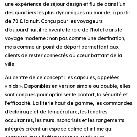
une expérience de séjour design et fluide dans l’un
des quartiers les plus dynamiques au monde, à partir
de 70 £ la nuit. Conçu pour les voyageurs
d’aujourd’hui, il réinvente le rôle de l’hôtel dans le
voyage moderne : non pas comme une destination,
mais comme un point de départ permettant aux
clients de rester connectés au cœur battant de la
ville.
Au centre de ce concept : les capsules, appelées
« nids ». Disponibles en version simple ou double, elles
sont conçues pour optimiser le confort, la sécurité et
l’efficacité. La literie haut de gamme, les commandes
d’éclairage et de température, les fenêtres
occultantes, les murs insonorisés et les rangements
intégrés créent un espace calme et intime qui