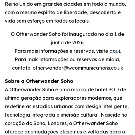
Reino Unido em grandes cidades em todo o mundo,
com o mesmo espírito de liberdade, descoberta e
vida sem esforço em todos os locais.
O Otherwander Soho foi inaugurado no dia 1 de
junho de 2026.
Para mais informações e reservas, visite
aqui
.
Para mais informações ou reservas de mídia,
contate: otherwander@wcommunications.co.uk
Sobre a Otherwander Soho
A Otherwander Soho é uma marca de hotel POD de
última geração para exploradores modernos, que
redefine as estadias urbanas com design inteligente,
tecnologia integrada e imersão cultural. Nascido no
coração do Soho, Londres, o Otherwander Soho
oferece acomodações eficientes e voltadas para o