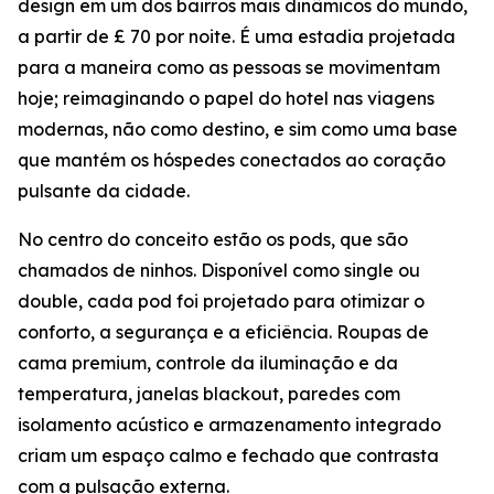
design em um dos bairros mais dinâmicos do mundo,
a partir de £ 70 por noite. É uma estadia projetada
para a maneira como as pessoas se movimentam
hoje; reimaginando o papel do hotel nas viagens
modernas, não como destino, e sim como uma base
que mantém os hóspedes conectados ao coração
pulsante da cidade.
No centro do conceito estão os pods, que são
chamados de ninhos. Disponível como single ou
double, cada pod foi projetado para otimizar o
conforto, a segurança e a eficiência. Roupas de
cama premium, controle da iluminação e da
temperatura, janelas blackout, paredes com
isolamento acústico e armazenamento integrado
criam um espaço calmo e fechado que contrasta
com a pulsação externa.