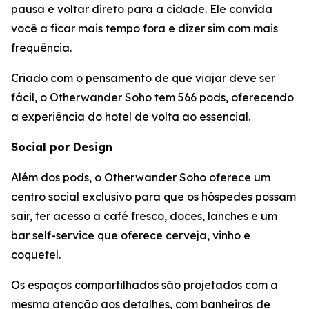
pausa e voltar direto para a cidade. Ele convida
você a ficar mais tempo fora e dizer sim com mais
frequência.
Criado com o pensamento de que viajar deve ser
fácil, o Otherwander Soho tem 566 pods, oferecendo
a experiência do hotel de volta ao essencial.
Social por Design
Além dos pods, o Otherwander Soho oferece um
centro social exclusivo para que os hóspedes possam
sair, ter acesso a café fresco, doces, lanches e um
bar self-service que oferece cerveja, vinho e
coquetel.
Os espaços compartilhados são projetados com a
mesma atenção aos detalhes, com banheiros de