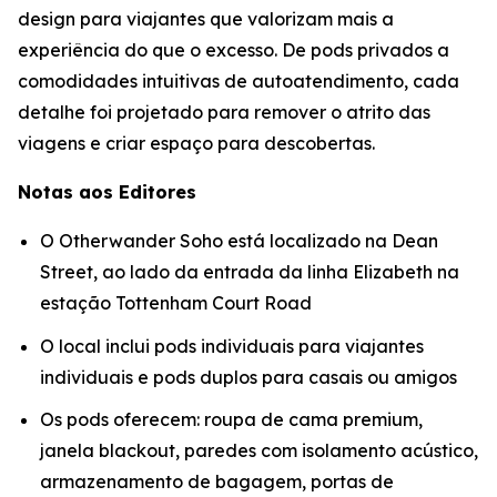
design para viajantes que valorizam mais a
experiência do que o excesso. De pods privados a
comodidades intuitivas de autoatendimento, cada
detalhe foi projetado para remover o atrito das
viagens e criar espaço para descobertas.
Notas aos Editores
O Otherwander Soho está localizado na Dean
Street, ao lado da entrada da linha Elizabeth na
estação Tottenham Court Road
O local inclui pods individuais para viajantes
individuais e pods duplos para casais ou amigos
Os pods oferecem: roupa de cama premium,
janela blackout, paredes com isolamento acústico,
armazenamento de bagagem, portas de