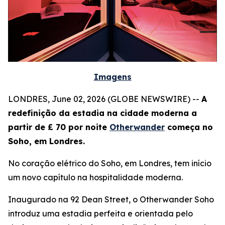
Imagens
LONDRES, June 02, 2026 (GLOBE NEWSWIRE) --
A
redefinição da estadia na cidade moderna a
partir de £ 70 por noite
Otherwander
começa no
Soho, em Londres.
No coração elétrico do Soho, em Londres, tem início
um novo capítulo na hospitalidade moderna.
Inaugurado na 92 Dean Street, o Otherwander Soho
introduz uma estadia perfeita e orientada pelo