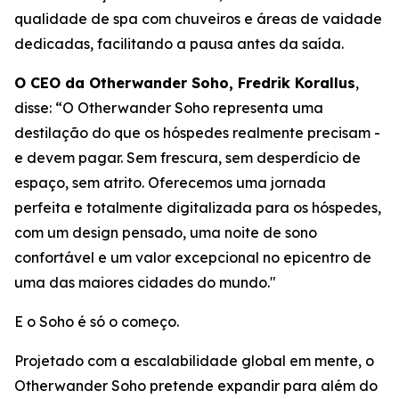
qualidade de spa com chuveiros e áreas de vaidade
dedicadas, facilitando a pausa antes da saída.
O CEO da Otherwander Soho, Fredrik Korallus
,
disse: “O Otherwander Soho representa uma
destilação do que os hóspedes realmente precisam -
e devem pagar. Sem frescura, sem desperdício de
espaço, sem atrito. Oferecemos uma jornada
perfeita e totalmente digitalizada para os hóspedes,
com um design pensado, uma noite de sono
confortável e um valor excepcional no epicentro de
uma das maiores cidades do mundo."
E o Soho é só o começo.
Projetado com a escalabilidade global em mente, o
Otherwander Soho pretende expandir para além do