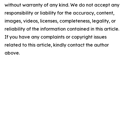
without warranty of any kind. We do not accept any
responsibility or liability for the accuracy, content,
images, videos, licenses, completeness, legality, or
reliability of the information contained in this article.
If you have any complaints or copyright issues
related to this article, kindly contact the author
above.