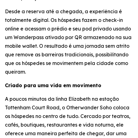
Desde a reserva até a chegada, a experiência é
totalmente digital. Os hóspedes fazem o check-in
online e acessam o prédio e seu pod privado usando
um Wanderpass ativado por QR armazenado na sua
mobile wallet. O resultado é uma jornada sem atrito
que remove as barreiras tradicionais, possibilitando
que os hóspedes se movimentem pela cidade como
queiram.
Criado para uma vida em movimento
A poucos minutos da linha Elizabeth na estação
Tottenham Court Road, o Otherwander Soho coloca
os hóspedes no centro de tudo. Cercado por teatros,
cafés, boutiques, restaurantes e vida noturna, ele
oferece uma maneira perfeita de chegar, dar uma