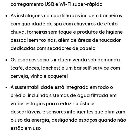
carregamento USB e Wi-Fi super-rápido
As instalações compartilhadas incluem banheiros
com qualidade de spa com chuveiros de efeito
chuva, torneiras sem toque e produtos de higiene
pessoal sem toxinas, além de áreas de toucador
dedicadas com secadores de cabelo
Os espaços sociais incluem venda sob demanda
(café, doces, lanches) e um bar self-service com
cerveja, vinho e coquetel
A sustentabilidade está integrada em todo o
prédio, incluindo sistemas de água filtrada em
vários estágios para reduzir plásticos
descartáveis, e sensores inteligentes que otimizam
o uso da energia, desligando espaços quando não
estão em uso