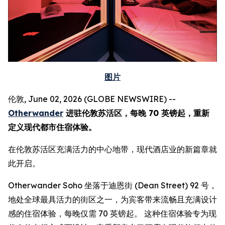
图片
伦敦, June 02, 2026 (GLOBE NEWSWIRE) --
Otherwander
进驻伦敦苏活区，每晚 70 英镑起，重新
定义现代都市住宿体验。
在伦敦苏活区充满活力的中心地带，现代酒店业的新篇章就
此开启。
Otherwander Soho 坐落于迪恩街 (Dean Street) 92 号，
地处全球最具活力的街区之一，为宾客带来流畅且充满设计
感的住宿体验，每晚仅需 70 英镑起。 这种住宿体验专为现